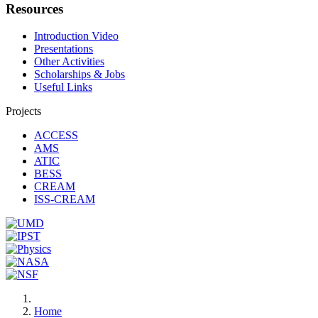
Resources
Introduction Video
Presentations
Other Activities
Scholarships & Jobs
Useful Links
Projects
ACCESS
AMS
ATIC
BESS
CREAM
ISS-CREAM
Home