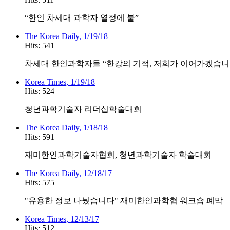
“한인 차세대 과학자 열정에 불”
The Korea Daily, 1/19/18
Hits: 541
차세대 한인과학자들 “한강의 기적, 저희가 이어가겠습니
Korea Times, 1/19/18
Hits: 524
청년과학기술자 리더십학술대회
The Korea Daily, 1/18/18
Hits: 591
재미한인과학기술자협회, 청년과학기술자 학술대회
The Korea Daily, 12/18/17
Hits: 575
"유용한 정보 나눴습니다" 재미한인과학협 워크숍 폐막
Korea Times, 12/13/17
Hits: 512